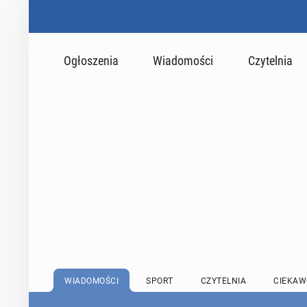
Ogłoszenia
Wiadomości
Czytelnia
WIADOMOŚCI
SPORT
CZYTELNIA
CIEKAW