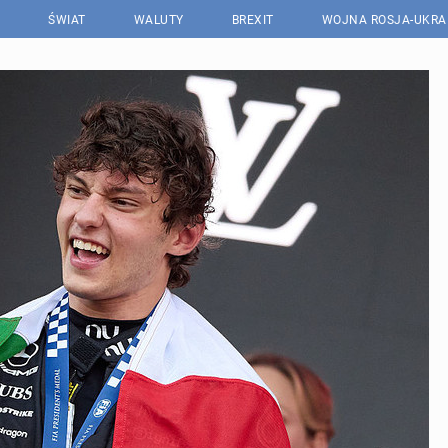
ŚWIAT
WALUTY
BREXIT
WOJNA ROSJA-UKRA