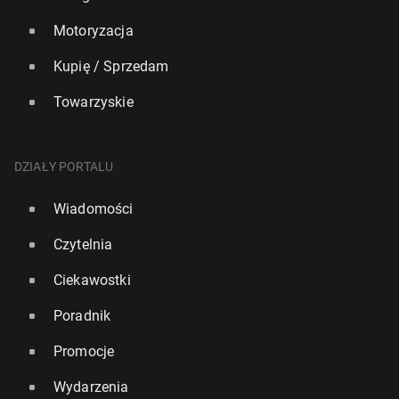
Motoryzacja
Kupię / Sprzedam
Towarzyskie
DZIAŁY PORTALU
Wiadomości
Czytelnia
Ciekawostki
Poradnik
Promocje
Wydarzenia