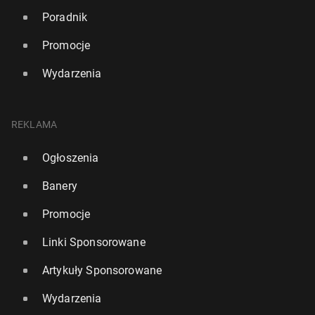
Poradnik
Promocje
Wydarzenia
REKLAMA
Ogłoszenia
Banery
Promocje
Linki Sponsorowane
Artykuły Sponsorowane
Wydarzenia