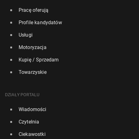
Pracę oferują
Profile kandydatów
Usługi
Motoryzacja
Kupię / Sprzedam
Towarzyskie
DZIAŁY PORTALU
Wiadomości
Czytelnia
Ciekawostki