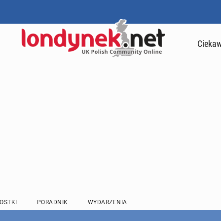
Ciekaw
OSTKI
PORADNIK
WYDARZENIA