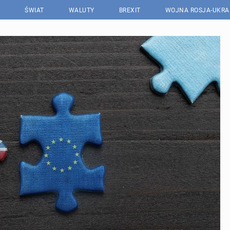
ŚWIAT
WALUTY
BREXIT
WOJNA ROSJA-UKRA