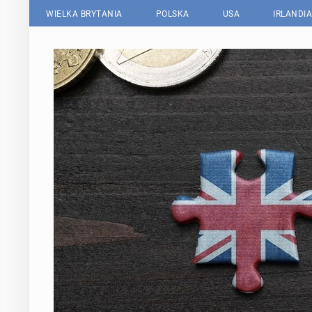
WIELKA BRYTANIA
POLSKA
USA
IRLANDIA