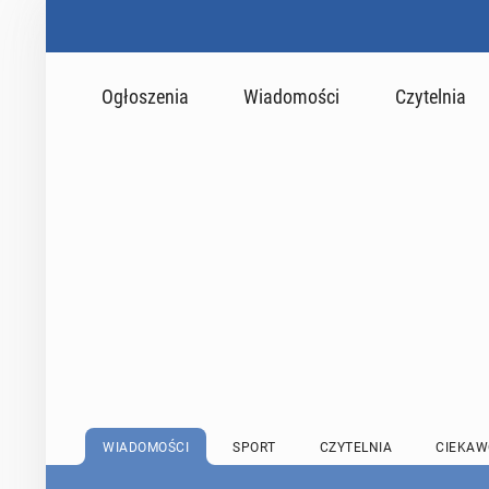
Ogłoszenia
Wiadomości
Czytelnia
WIADOMOŚCI
SPORT
CZYTELNIA
CIEKAW