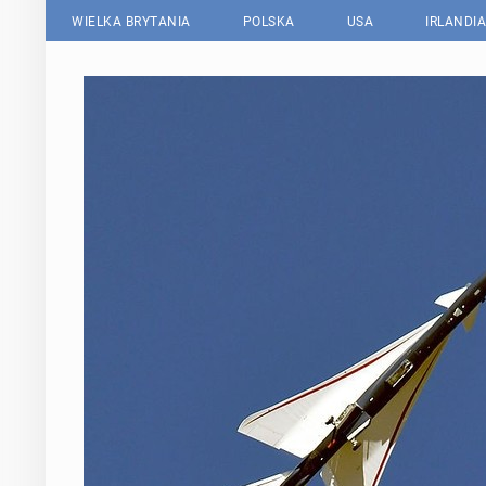
WIELKA BRYTANIA
POLSKA
USA
IRLANDIA