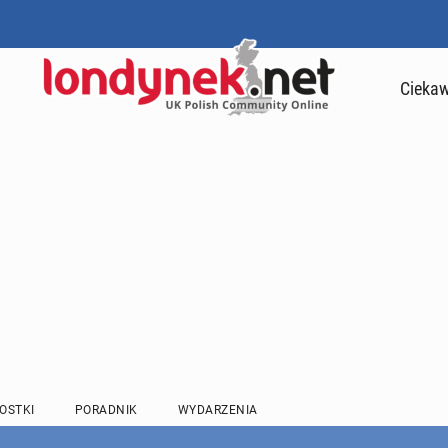
Ciekaw
OSTKI
PORADNIK
WYDARZENIA