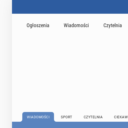
Ogłoszenia
Wiadomości
Czytelnia
WIADOMOŚCI
SPORT
CZYTELNIA
CIEKAW