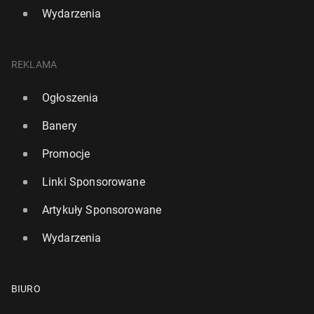
Wydarzenia
REKLAMA
Ogłoszenia
Banery
Promocje
Linki Sponsorowane
Artykuły Sponsorowane
Wydarzenia
BIURO