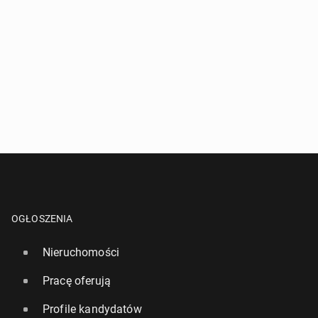
OGŁOSZENIA
Nieruchomości
Pracę oferują
Profile kandydatów