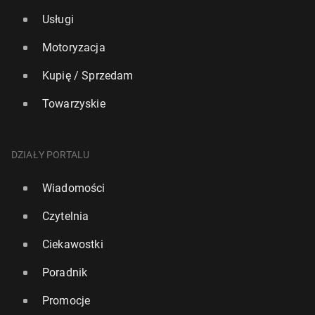
Usługi
Motoryzacja
Kupię / Sprzedam
Towarzyskie
DZIAŁY PORTALU
Wiadomości
Czytelnia
Ciekawostki
Poradnik
Promocje