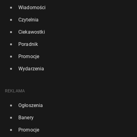
Wiadomości
Czytelnia
Ciekawostki
Poradnik
Promocje
Wydarzenia
REKLAMA
Ogłoszenia
Banery
Promocje