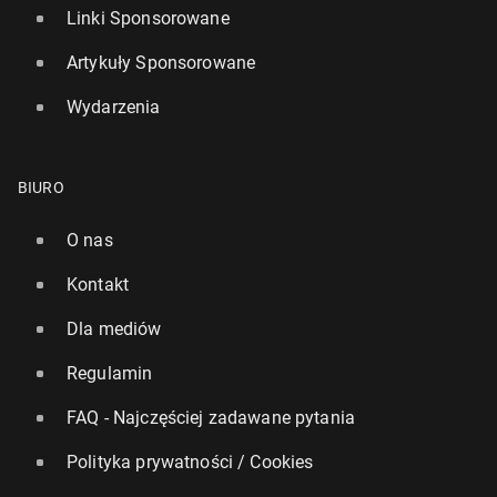
Linki Sponsorowane
Artykuły Sponsorowane
Wydarzenia
BIURO
O nas
Kontakt
Dla mediów
Regulamin
FAQ - Najczęściej zadawane pytania
Polityka prywatności / Cookies