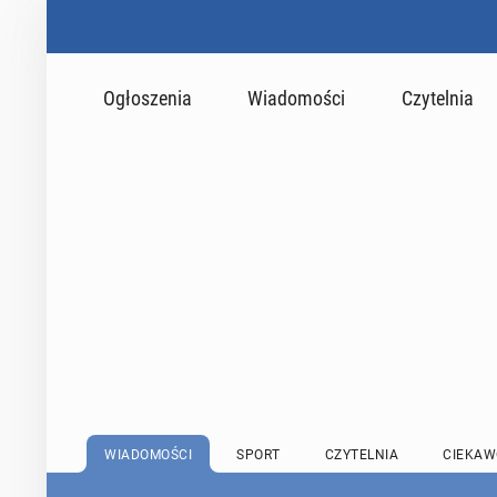
Ogłoszenia
Wiadomości
Czytelnia
WIADOMOŚCI
SPORT
CZYTELNIA
CIEKAW