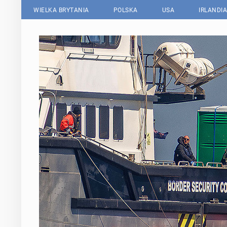
WIELKA BRYTANIA
POLSKA
USA
IRLANDIA