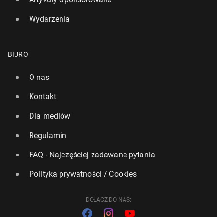
Wydarzenia
BIURO
O nas
Kontakt
Dla mediów
Regulamin
FAQ - Najczęściej zadawane pytania
Polityka prywatności / Cookies
DOŁĄCZ DO NAS: