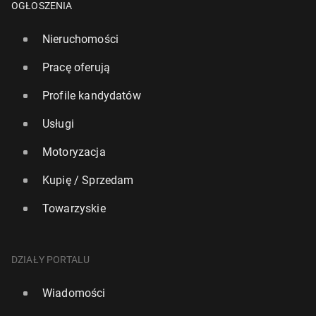
OGŁOSZENIA
Nieruchomości
Pracę oferują
Profile kandydatów
Usługi
Motoryzacja
Kupię / Sprzedam
Towarzyskie
DZIAŁY PORTALU
Wiadomości