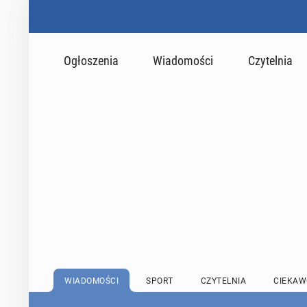
Ogłoszenia
Wiadomości
Czytelnia
WIADOMOŚCI
SPORT
CZYTELNIA
CIEKAW