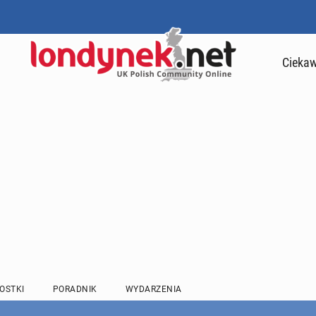
Ciekaw
OSTKI
PORADNIK
WYDARZENIA