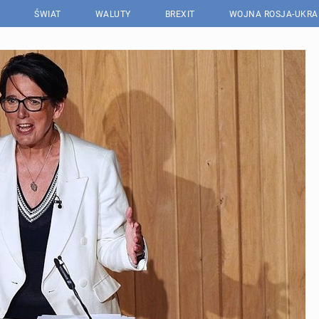
ŚWIAT
WALUTY
BREXIT
WOJNA ROSJA-UKRA