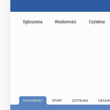
Ogłoszenia
Wiadomości
Czytelnia
WIADOMOŚCI
SPORT
CZYTELNIA
CIEKAW