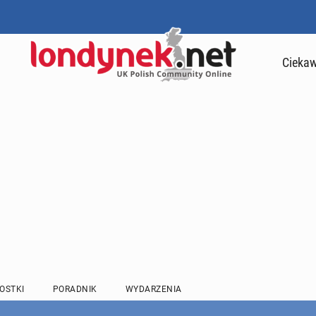
Ciekaw
OSTKI
PORADNIK
WYDARZENIA