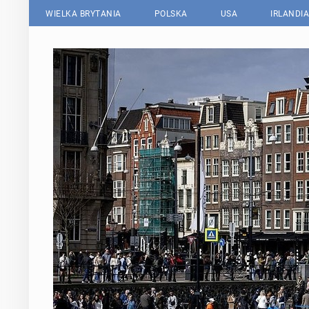
WIELKA BRYTANIA
POLSKA
USA
IRLANDIA