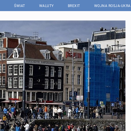
ŚWIAT
WALUTY
BREXIT
WOJNA ROSJA-UKRA