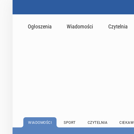
Ogłoszenia
Wiadomości
Czytelnia
WIADOMOŚCI
SPORT
CZYTELNIA
CIEKAW