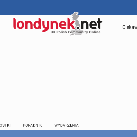
Ciekaw
OSTKI
PORADNIK
WYDARZENIA