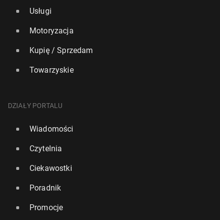
Usługi
Motoryzacja
Kupię / Sprzedam
Towarzyskie
DZIAŁY PORTALU
Wiadomości
Czytelnia
Ciekawostki
Poradnik
Promocje