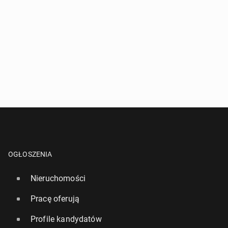
OGŁOSZENIA
Nieruchomości
Pracę oferują
Profile kandydatów