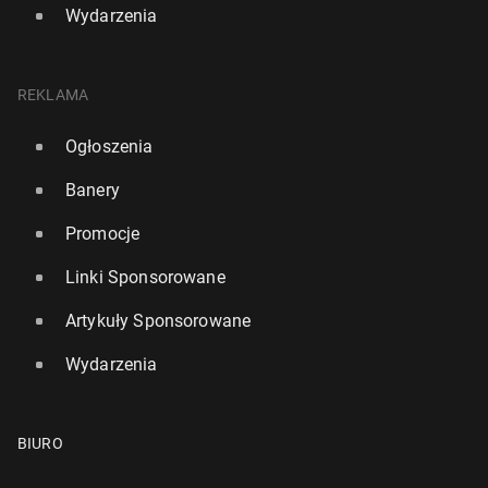
Wydarzenia
REKLAMA
Ogłoszenia
Banery
Promocje
Linki Sponsorowane
Artykuły Sponsorowane
Wydarzenia
BIURO