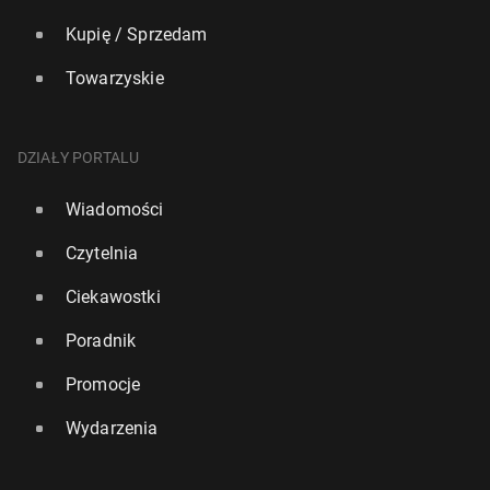
Kupię / Sprzedam
Towarzyskie
DZIAŁY PORTALU
Wiadomości
Czytelnia
Ciekawostki
Poradnik
Promocje
Wydarzenia