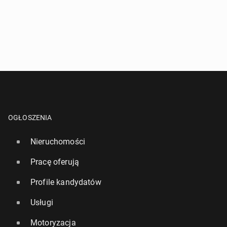
OGŁOSZENIA
Nieruchomości
Pracę oferują
Profile kandydatów
Usługi
Motoryzacja