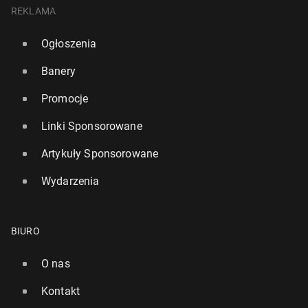
REKLAMA
Ogłoszenia
Banery
Promocje
Linki Sponsorowane
Artykuły Sponsorowane
Wydarzenia
BIURO
O nas
Kontakt