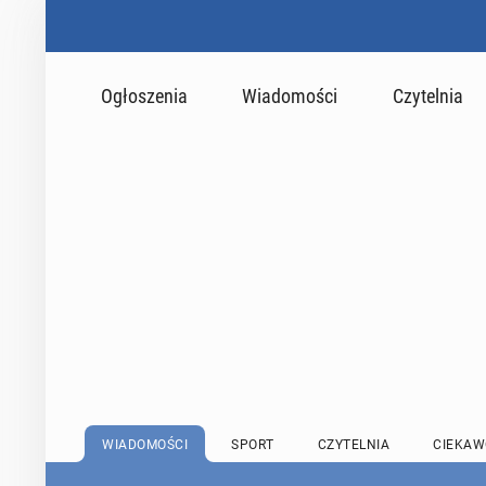
Ogłoszenia
Wiadomości
Czytelnia
WIADOMOŚCI
SPORT
CZYTELNIA
CIEKAW