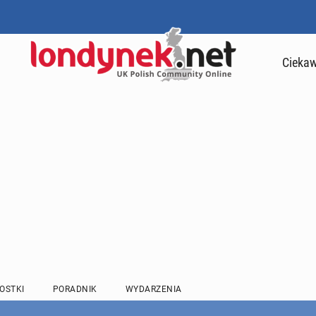
Ciekaw
OSTKI
PORADNIK
WYDARZENIA