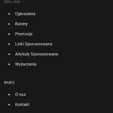
REKLAMA
Ogłoszenia
Banery
Promocje
Linki Sponsorowane
Artykuły Sponsorowane
Wydarzenia
BIURO
O nas
Kontakt