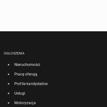
OGŁOSZENIA
Nieruchomości
Pracę oferują
Profile kandydatów
Usługi
Motoryzacja