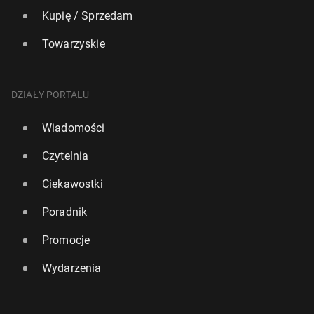
Kupię / Sprzedam
Towarzyskie
DZIAŁY PORTALU
Wiadomości
Czytelnia
Ciekawostki
Poradnik
Promocje
Wydarzenia