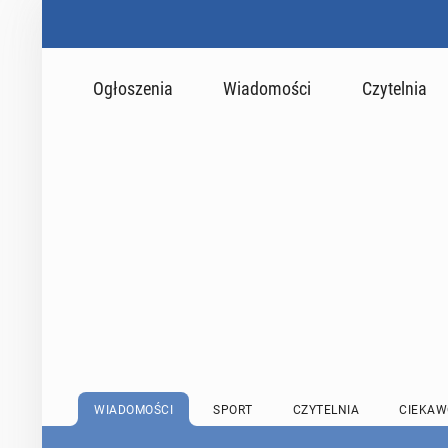
Ogłoszenia
Wiadomości
Czytelnia
WIADOMOŚCI
SPORT
CZYTELNIA
CIEKAW