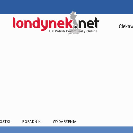
Ciekaw
OSTKI
PORADNIK
WYDARZENIA