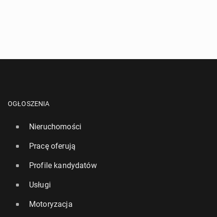
OGŁOSZENIA
Nieruchomości
Pracę oferują
Profile kandydatów
Usługi
Motoryzacja