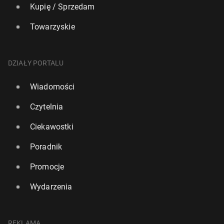
Kupię / Sprzedam
Towarzyskie
DZIAŁY PORTALU
Wiadomości
Czytelnia
Ciekawostki
Poradnik
Promocje
Wydarzenia
REKLAMA