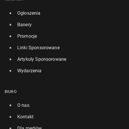
Ogłoszenia
Banery
Promocje
Linki Sponsorowane
Artykuły Sponsorowane
Wydarzenia
BIURO
O nas
Kontakt
Dla mediów