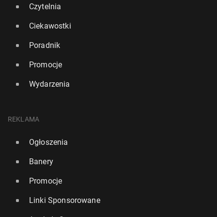
Czytelnia
Ciekawostki
Poradnik
Promocje
Wydarzenia
REKLAMA
Ogłoszenia
Banery
Promocje
Linki Sponsorowane