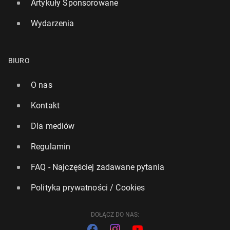
Artykuły Sponsorowane
Wydarzenia
BIURO
O nas
Kontakt
Dla mediów
Regulamin
FAQ - Najczęściej zadawane pytania
Polityka prywatności / Cookies
DOŁĄCZ DO NAS: