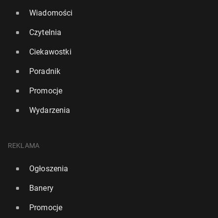
Wiadomości
Czytelnia
Ciekawostki
Poradnik
Promocje
Wydarzenia
REKLAMA
Ogłoszenia
Banery
Promocje