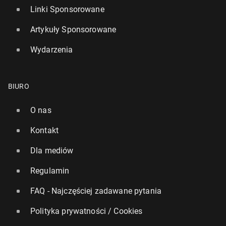
Linki Sponsorowane
Artykuły Sponsorowane
Wydarzenia
BIURO
O nas
Kontakt
Dla mediów
Regulamin
FAQ - Najczęściej zadawane pytania
Polityka prywatności / Cookies