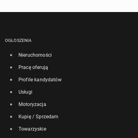
OGŁOSZENIA
Nieruchomości
Pracę oferują
Profile kandydatów
Usługi
Motoryzacja
Kupię / Sprzedam
Towarzyskie