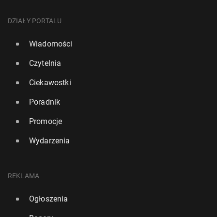
DZIAŁY PORTALU
Wiadomości
Czytelnia
Ciekawostki
Poradnik
Promocje
Wydarzenia
REKLAMA
Ogłoszenia