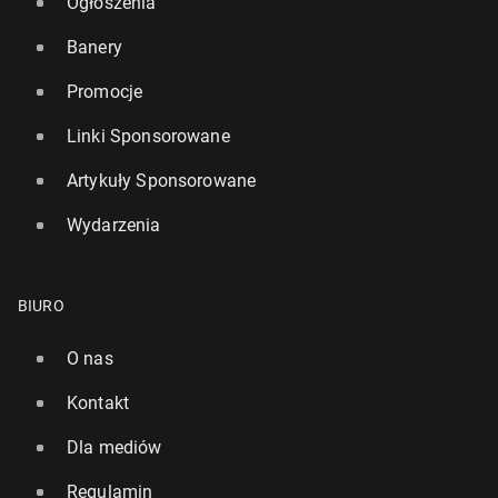
Ogłoszenia
Banery
Promocje
Linki Sponsorowane
Artykuły Sponsorowane
Wydarzenia
BIURO
O nas
Kontakt
Dla mediów
Regulamin