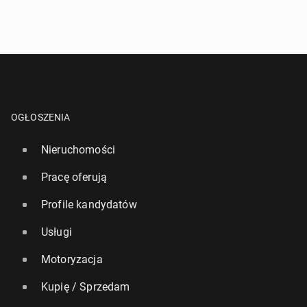
OGŁOSZENIA
Nieruchomości
Pracę oferują
Profile kandydatów
Usługi
Motoryzacja
Kupię / Sprzedam