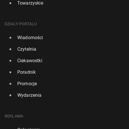
Towarzyskie
DZIAŁY PORTALU
Wiadomości
Czytelnia
Ciekawostki
Poradnik
Promocje
Wydarzenia
REKLAMA