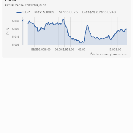
AKTUALIZACJA:
7 SIERPNIA, 04:10
Źródło: currencybeacon.com