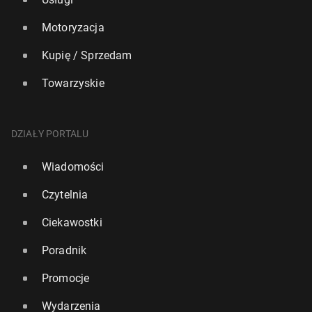
Motoryzacja
Kupię / Sprzedam
Towarzyskie
DZIAŁY PORTALU
Wiadomości
Czytelnia
Ciekawostki
Poradnik
Promocje
Wydarzenia