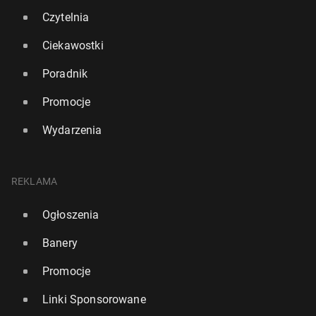
Czytelnia
Ciekawostki
Poradnik
Promocje
Wydarzenia
REKLAMA
Ogłoszenia
Banery
Promocje
Linki Sponsorowane