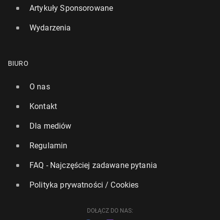
Artykuły Sponsorowane
Wydarzenia
BIURO
O nas
Kontakt
Dla mediów
Regulamin
FAQ - Najczęściej zadawane pytania
Polityka prywatności / Cookies
DOŁĄCZ DO NAS: