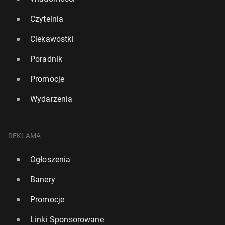
Czytelnia
Ciekawostki
Poradnik
Promocje
Wydarzenia
REKLAMA
Ogłoszenia
Banery
Promocje
Linki Sponsorowane