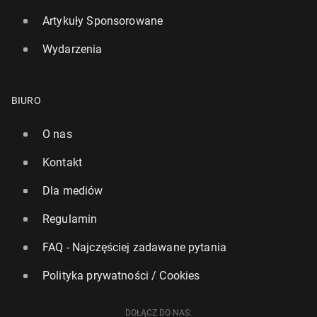
Artykuły Sponsorowane
Wydarzenia
BIURO
O nas
Kontakt
Dla mediów
Regulamin
FAQ - Najczęściej zadawane pytania
Polityka prywatności / Cookies
DOŁĄCZ DO NAS: