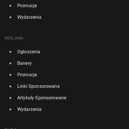
Promocje
Wydarzenia
REKLAMA
Ogłoszenia
Banery
Promocje
Linki Sponsorowane
Artykuły Sponsorowane
Wydarzenia