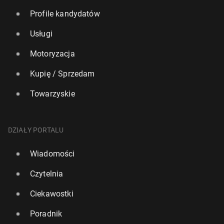
Profile kandydatów
Usługi
Motoryzacja
Kupię / Sprzedam
Towarzyskie
DZIAŁY PORTALU
Wiadomości
Czytelnia
Ciekawostki
Poradnik