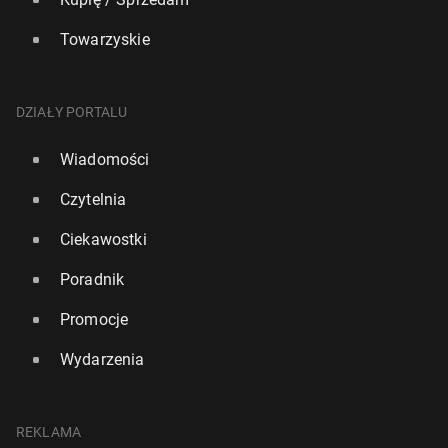
Towarzyskie
DZIAŁY PORTALU
Wiadomości
Czytelnia
Ciekawostki
Poradnik
Promocje
Wydarzenia
REKLAMA