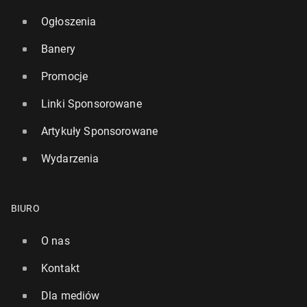
Ogłoszenia
Banery
Promocje
Linki Sponsorowane
Artykuły Sponsorowane
Wydarzenia
BIURO
O nas
Kontakt
Dla mediów