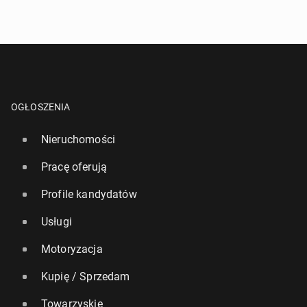
OGŁOSZENIA
Nieruchomości
Pracę oferują
Profile kandydatów
Usługi
Motoryzacja
Kupię / Sprzedam
Towarzyskie