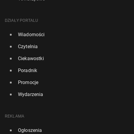
DZIAŁY PORTALU
Wiadomości
Czytelnia
Ciekawostki
Poradnik
Promocje
Wydarzenia
REKLAMA
Ogłoszenia