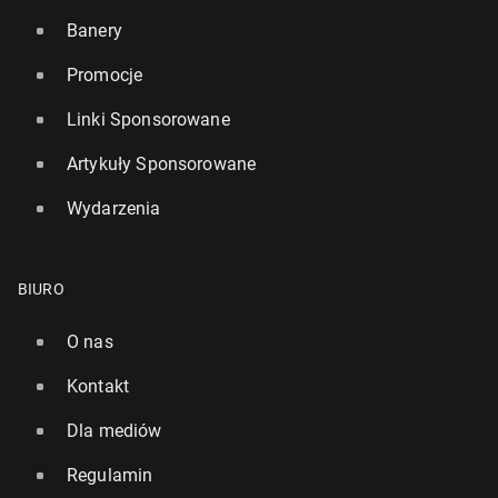
Banery
Promocje
Linki Sponsorowane
Artykuły Sponsorowane
Wydarzenia
BIURO
O nas
Kontakt
Dla mediów
Regulamin