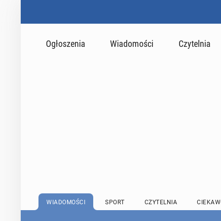
Ogłoszenia
Wiadomości
Czytelnia
WIADOMOŚCI
SPORT
CZYTELNIA
CIEKAW