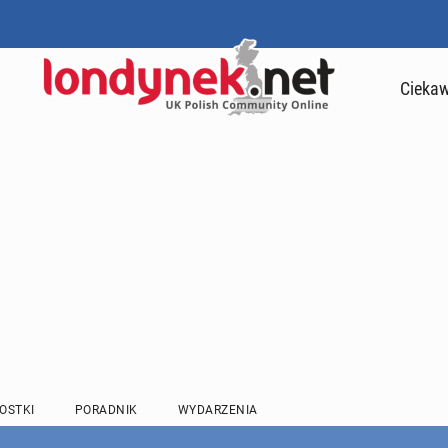
Ciekaw
OSTKI
PORADNIK
WYDARZENIA