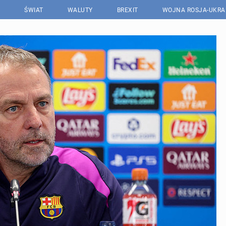
ŚWIAT
WALUTY
BREXIT
WOJNA ROSJA-UKRA