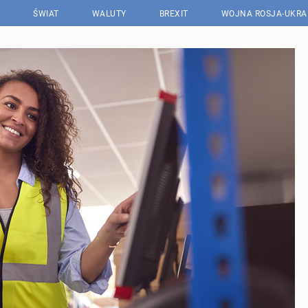
ŚWIAT
WALUTY
BREXIT
WOJNA ROSJA-UKRA