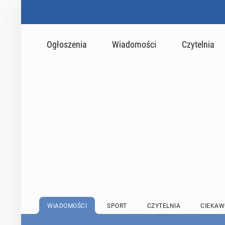
Ogłoszenia
Wiadomości
Czytelnia
WIADOMOŚCI
SPORT
CZYTELNIA
CIEKAW