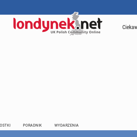
Ciekaw
OSTKI
PORADNIK
WYDARZENIA