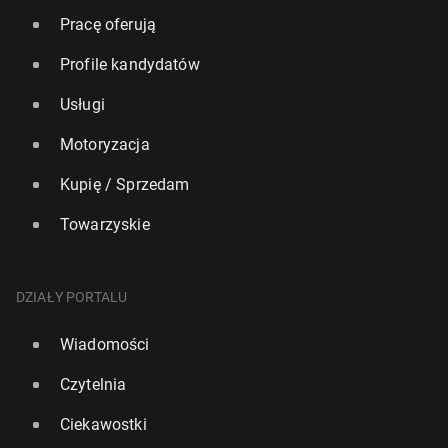
Pracę oferują
Profile kandydatów
Usługi
Motoryzacja
Kupię / Sprzedam
Towarzyskie
DZIAŁY PORTALU
Wiadomości
Czytelnia
Ciekawostki