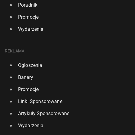
Poradnik
Promocje
Wydarzenia
REKLAMA
Ogłoszenia
Banery
Promocje
Linki Sponsorowane
Artykuły Sponsorowane
Wydarzenia