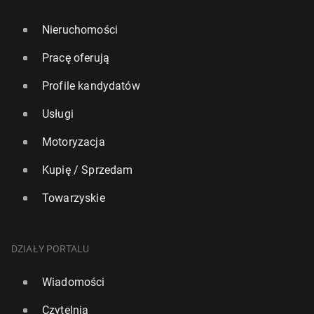
Nieruchomości
Pracę oferują
Profile kandydatów
Usługi
Motoryzacja
Kupię / Sprzedam
Towarzyskie
DZIAŁY PORTALU
Wiadomości
Czytelnia