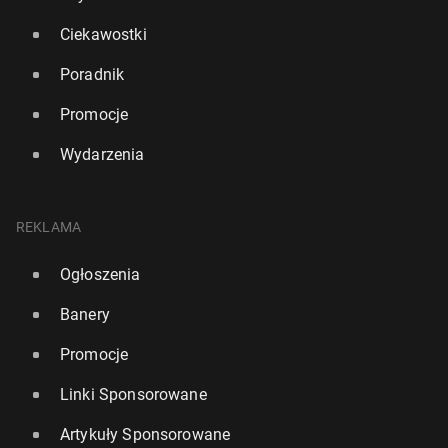
Ciekawostki
Poradnik
Promocje
Wydarzenia
REKLAMA
Ogłoszenia
Banery
Promocje
Linki Sponsorowane
Artykuły Sponsorowane