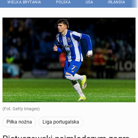
WIELKA BRYTANIA
POLSKA
USA
IRLANDIA
(Fot. Getty Images)
Piłka nożna
Liga portugalska