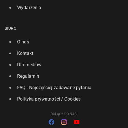
Wydarzenia
BIURO
O nas
Kontakt
Dla mediów
Regulamin
FAQ - Najczęściej zadawane pytania
Polityka prywatności / Cookies
DOŁĄCZ DO NAS: