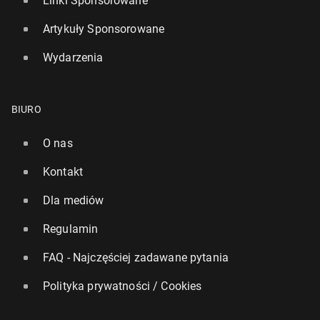
Linki Sponsorowane
Artykuły Sponsorowane
Wydarzenia
BIURO
O nas
Kontakt
Dla mediów
Regulamin
FAQ - Najczęściej zadawane pytania
Polityka prywatności / Cookies