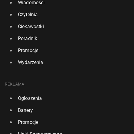
Wiadomości
Czytelnia
Ciekawostki
Poradnik
Promocje
Wydarzenia
REKLAMA
Ogłoszenia
Banery
Promocje