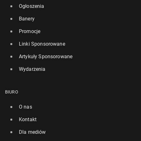
Ogłoszenia
Banery
Promocje
Linki Sponsorowane
Artykuły Sponsorowane
Wydarzenia
BIURO
O nas
Kontakt
Dla mediów