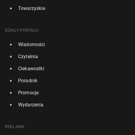
Towarzyskie
DZIAŁY PORTALU
Wiadomości
Czytelnia
Ciekawostki
Poradnik
Promocje
Wydarzenia
REKLAMA