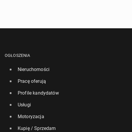
OGŁOSZENIA
Nieruchomości
Pracę oferują
Profile kandydatów
Usługi
Motoryzacja
Kupię / Sprzedam