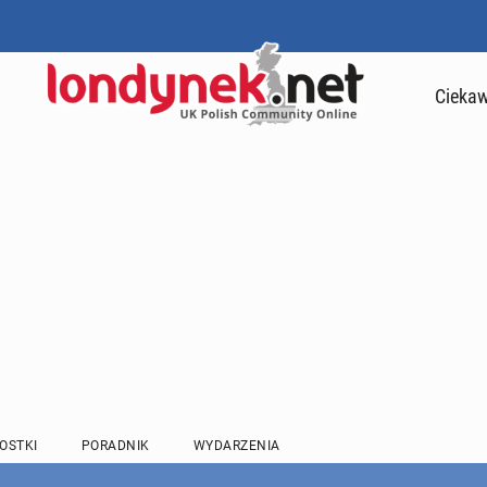
Ciekaw
OSTKI
PORADNIK
WYDARZENIA