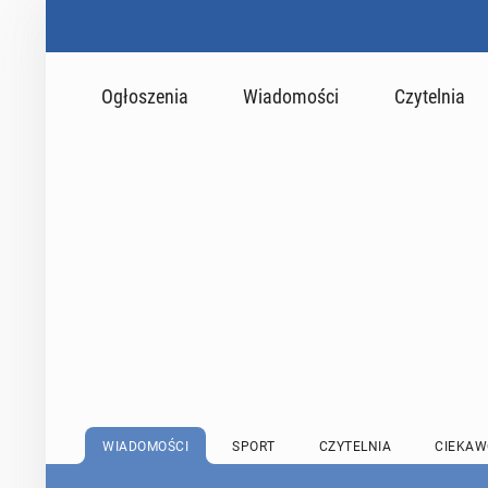
Ogłoszenia
Wiadomości
Czytelnia
WIADOMOŚCI
SPORT
CZYTELNIA
CIEKAW