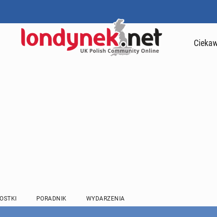
Ciekaw
OSTKI
PORADNIK
WYDARZENIA