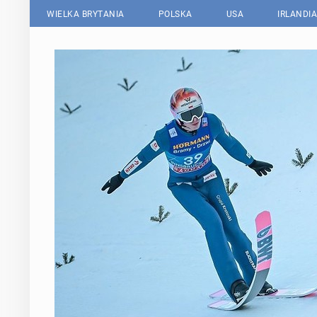
WIELKA BRYTANIA
POLSKA
USA
IRLANDIA