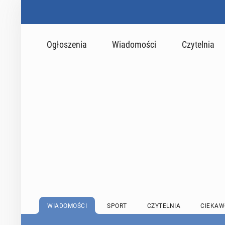
Ogłoszenia
Wiadomości
Czytelnia
WIADOMOŚCI
SPORT
CZYTELNIA
CIEKAW