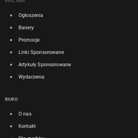
REKLAMA
Ogłoszenia
Banery
Promocje
Linki Sponsorowane
Artykuły Sponsorowane
Wydarzenia
BIURO
O nas
Kontakt