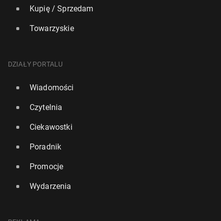
Kupię / Sprzedam
Towarzyskie
DZIAŁY PORTALU
Wiadomości
Czytelnia
Ciekawostki
Poradnik
Promocje
Wydarzenia