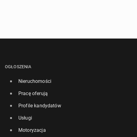
OGŁOSZENIA
Nieruchomości
Pracę oferują
Profile kandydatów
Usługi
Motoryzacja