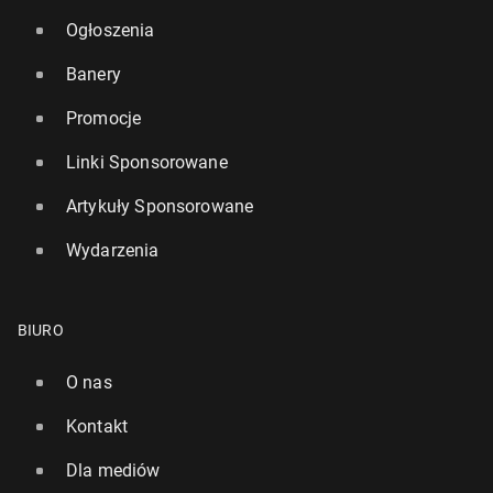
Ogłoszenia
Banery
Promocje
Linki Sponsorowane
Artykuły Sponsorowane
Wydarzenia
BIURO
O nas
Kontakt
Dla mediów