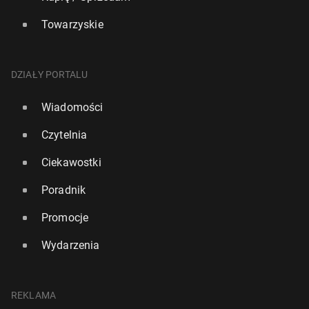
Towarzyskie
DZIAŁY PORTALU
Wiadomości
Czytelnia
Ciekawostki
Poradnik
Promocje
Wydarzenia
REKLAMA