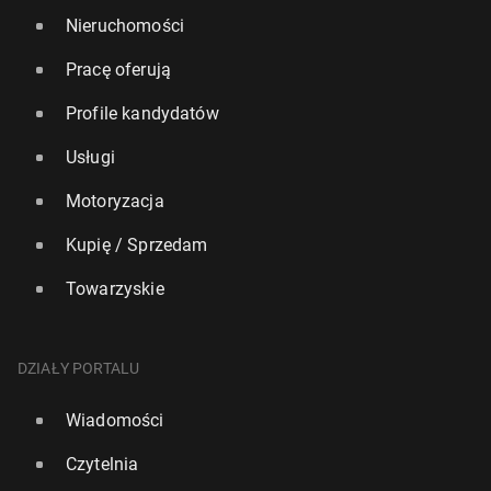
Nieruchomości
Pracę oferują
Profile kandydatów
Usługi
Motoryzacja
Kupię / Sprzedam
Towarzyskie
DZIAŁY PORTALU
Wiadomości
Czytelnia