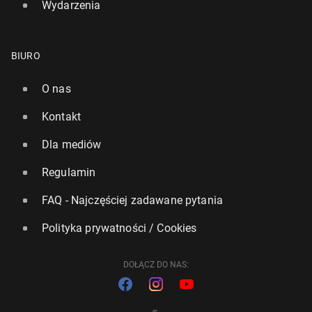
Wydarzenia
BIURO
O nas
Kontakt
Dla mediów
Regulamin
FAQ - Najczęściej zadawane pytania
Polityka prywatności / Cookies
DOŁĄCZ DO NAS: