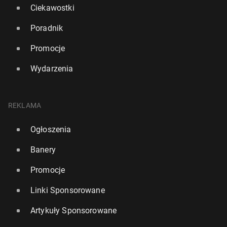
Ciekawostki
Poradnik
Promocje
Wydarzenia
REKLAMA
Ogłoszenia
Banery
Promocje
Linki Sponsorowane
Artykuły Sponsorowane