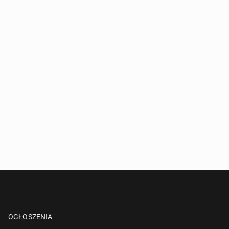
OGŁOSZENIA