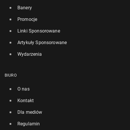
Banery
Promocje
Linki Sponsorowane
Artykuły Sponsorowane
Wydarzenia
BIURO
O nas
Kontakt
Dla mediów
Regulamin