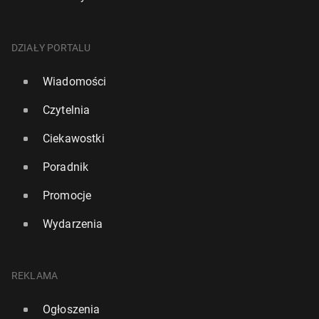
DZIAŁY PORTALU
Wiadomości
Czytelnia
Ciekawostki
Poradnik
Promocje
Wydarzenia
REKLAMA
Ogłoszenia