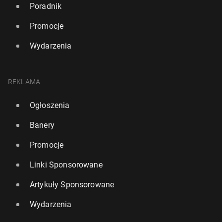
Poradnik
Promocje
Wydarzenia
REKLAMA
Ogłoszenia
Banery
Promocje
Linki Sponsorowane
Artykuły Sponsorowane
Wydarzenia