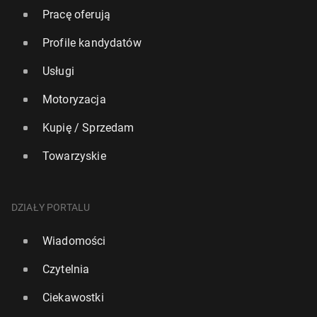
Pracę oferują
Profile kandydatów
Usługi
Motoryzacja
Kupię / Sprzedam
Towarzyskie
DZIAŁY PORTALU
Wiadomości
Czytelnia
Ciekawostki