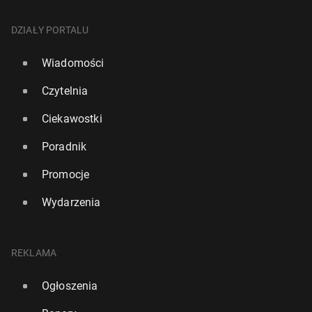
DZIAŁY PORTALU
Wiadomości
Czytelnia
Ciekawostki
Poradnik
Promocje
Wydarzenia
REKLAMA
Ogłoszenia