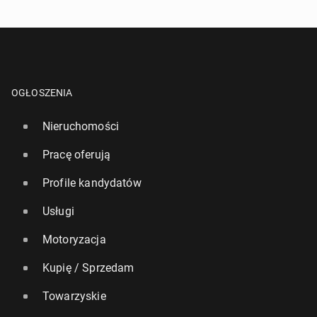
OGŁOSZENIA
Nieruchomości
Pracę oferują
Profile kandydatów
Usługi
Motoryzacja
Kupię / Sprzedam
Towarzyskie