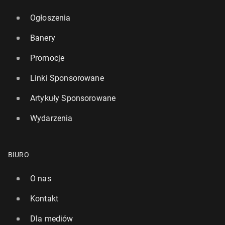
Ogłoszenia
Banery
Promocje
Linki Sponsorowane
Artykuły Sponsorowane
Wydarzenia
BIURO
O nas
Kontakt
Dla mediów