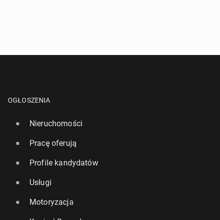
OGŁOSZENIA
Nieruchomości
Pracę oferują
Profile kandydatów
Usługi
Motoryzacja