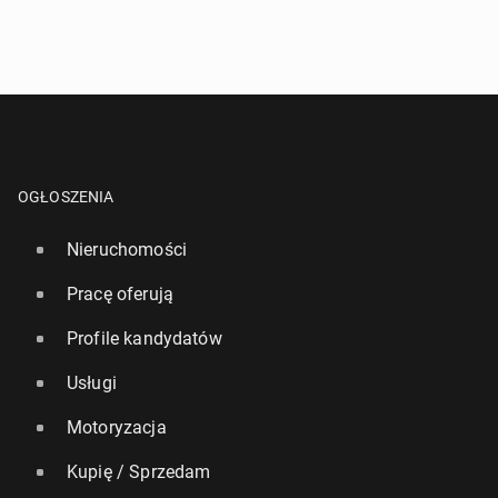
OGŁOSZENIA
Nieruchomości
Pracę oferują
Profile kandydatów
Usługi
Motoryzacja
Kupię / Sprzedam