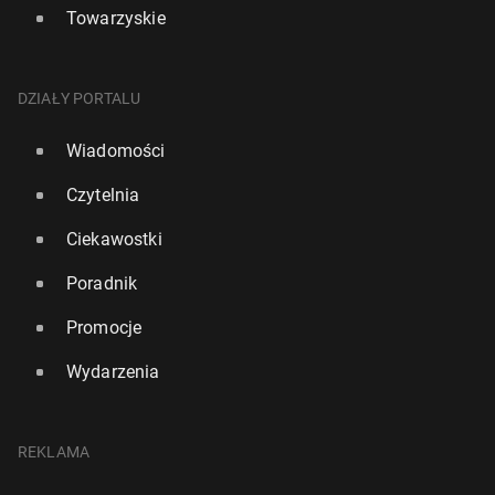
Towarzyskie
DZIAŁY PORTALU
Wiadomości
Czytelnia
Ciekawostki
Poradnik
Promocje
Wydarzenia
REKLAMA