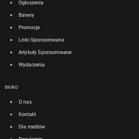
Ogłoszenia
Banery
Promocje
Linki Sponsorowane
Artykuły Sponsorowane
Wydarzenia
BIURO
O nas
Kontakt
Dla mediów