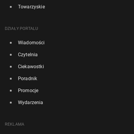
Towarzyskie
DZIAŁY PORTALU
Wiadomości
Czytelnia
Ciekawostki
Poradnik
Promocje
Wydarzenia
REKLAMA