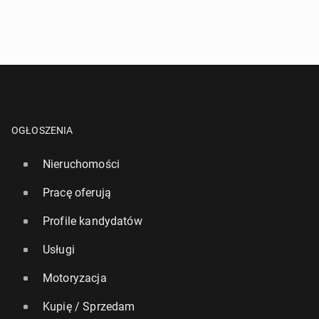
OGŁOSZENIA
Nieruchomości
Pracę oferują
Profile kandydatów
Usługi
Motoryzacja
Kupię / Sprzedam