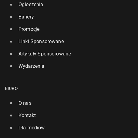
Ogłoszenia
Banery
Promocje
Linki Sponsorowane
Artykuły Sponsorowane
Wydarzenia
BIURO
O nas
Kontakt
Dla mediów