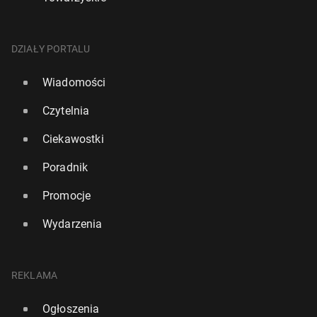
DZIAŁY PORTALU
Wiadomości
Czytelnia
Ciekawostki
Poradnik
Promocje
Wydarzenia
REKLAMA
Ogłoszenia