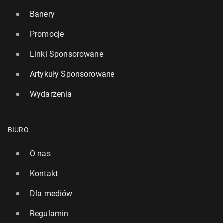
Banery
Promocje
Linki Sponsorowane
Artykuły Sponsorowane
Wydarzenia
BIURO
O nas
Kontakt
Dla mediów
Regulamin