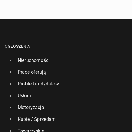
OGŁOSZENIA
Nieruchomości
Pracę oferują
Profile kandydatów
Usługi
Motoryzacja
Kupię / Sprzedam
Towarzyskie