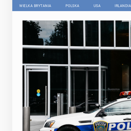
WIELKA BRYTANIA
POLSKA
USA
IRLANDIA