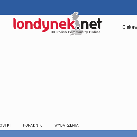
Ciekaw
OSTKI
PORADNIK
WYDARZENIA