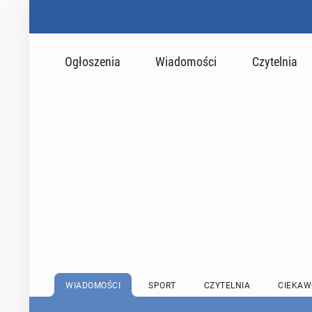
Ogłoszenia
Wiadomości
Czytelnia
WIADOMOŚCI
SPORT
CZYTELNIA
CIEKAW