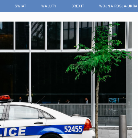
ŚWIAT
WALUTY
BREXIT
WOJNA ROSJA-UKRA