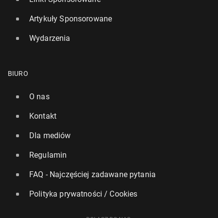
Artykuły Sponsorowane
Wydarzenia
BIURO
O nas
Kontakt
Dla mediów
Regulamin
FAQ - Najczęściej zadawane pytania
Polityka prywatności / Cookies