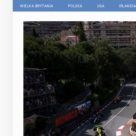
WIELKA BRYTANIA
POLSKA
USA
IRLANDIA