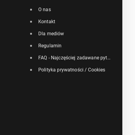
O nas
Kontakt
Dla mediów
Regulamin
FAQ - Najczęściej zadawane pytania
Polityka prywatności / Cookies