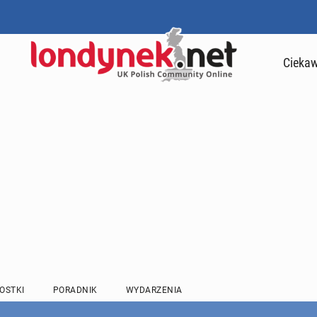
Ciekaw
OSTKI
PORADNIK
WYDARZENIA