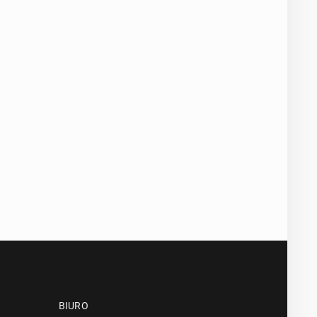
BIURO