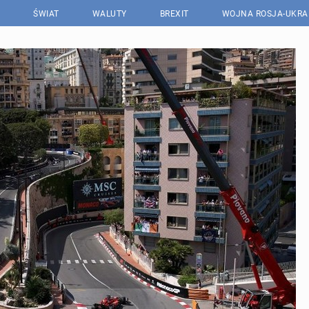
ŚWIAT
WALUTY
BREXIT
WOJNA ROSJA-UKRA