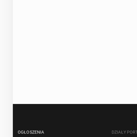
OGŁOSZENIA
DZIAŁY POR