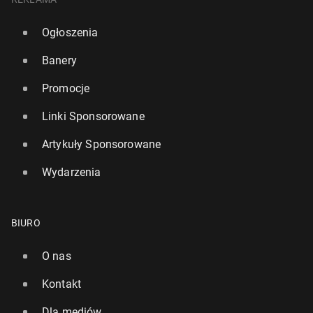
Ogłoszenia
Banery
Promocje
Linki Sponsorowane
Artykuły Sponsorowane
Wydarzenia
BIURO
O nas
Kontakt
Dla mediów