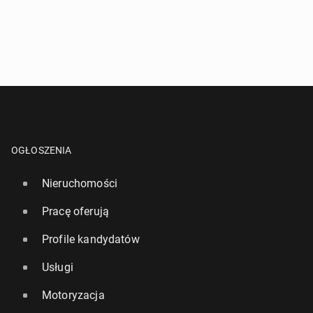
OGŁOSZENIA
Nieruchomości
Pracę oferują
Profile kandydatów
Usługi
Motoryzacja